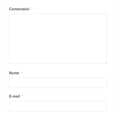
Comentário
*
Nome
*
E-mail
*