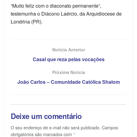
“Muito feliz com o diaconato permanente”,
testemunha o Diácono Laércio, da Arquidiocese de
Londrina (PR).
Notícia Anterior
Casal que reza pelas vocações
Próxima Notícia
João Carlos – Comunidade Católica Shalom
Deixe um comentário
O seu endereço de e-mail não será publicado.
Campos
obrigatórios são marcados com
*