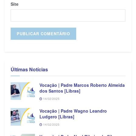
Site
Últimas Notícias
Vocação | Padre Marcos Roberto Almeida
dos Santos [Libras]
14/02/2025
Vocação | Padre Wagno Leandro
Ludgero [Libras]
14/02/2025