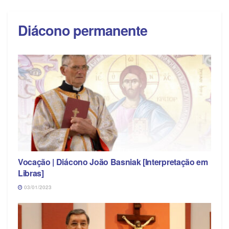
Diácono permanente
Vocação | Diácono João Basniak [Interpretação em
Libras]
03/01/2023