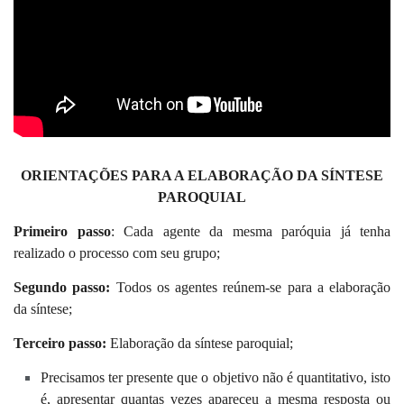
ORIENTAÇÕES PARA A ELABORAÇÃO DA SÍNTESE
PAROQUIAL
Primeiro passo
: Cada agente da mesma paróquia já tenha
realizado o processo com seu grupo;
Segundo passo:
Todos os agentes reúnem-se para a elaboração
da síntese;
Terceiro passo:
Elaboração da síntese paroquial;
Precisamos ter presente que o objetivo não é quantitativo, isto
é, apresentar quantas vezes apareceu a mesma resposta ou