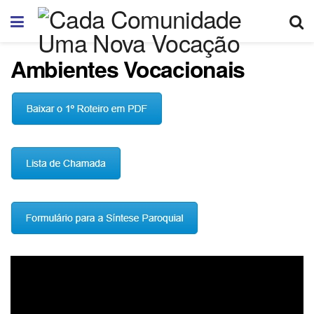
Ambientes Vocacionais