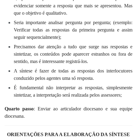
evidenciar somente a resposta que mais se apresentou. Mas
que o objetivo é qualitativo.
Seria importante analisar pergunta por pergunta; (exemplo:
Verificar todas as respostas da primeira pergunta e assim
seguir sequencialmente);
Precisamos dar atenção a tudo que surge nas respostas e
sintetizar, os conteúdos pode aparecer estranhos ou fora de
sentido, mas é interessante registrá-los.
A síntese é fazer de todas as respostas dos interlocutores
conduzido pelos agentes uma só resposta.
É fundamental não interpretar as respostas, simplesmente
sintetizar, a interpretação será realizada pelos assessores;
Quarto passo
: Enviar ao articulador diocesano e sua equipe
diocesana.
ORIENTAÇÕES PARA A ELABORAÇÃO DA SÍNTESE