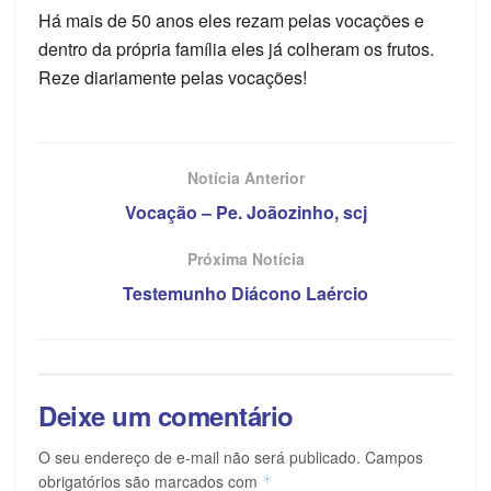
Há mais de 50 anos eles rezam pelas vocações e
dentro da própria família eles já colheram os frutos.
Reze diariamente pelas vocações!
Notícia Anterior
Vocação – Pe. Joãozinho, scj
Próxima Notícia
Testemunho Diácono Laércio
Deixe um comentário
O seu endereço de e-mail não será publicado.
Campos
obrigatórios são marcados com
*