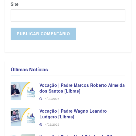
Site
Últimas Notícias
Vocação | Padre Marcos Roberto Almeida
dos Santos [Libras]
14/02/2025
Vocação | Padre Wagno Leandro
Ludgero [Libras]
14/02/2025