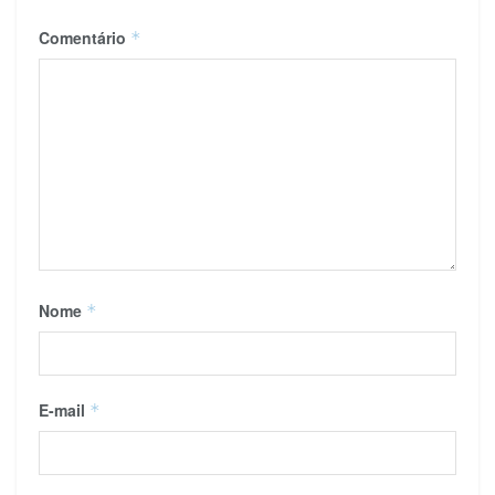
Comentário
*
Nome
*
E-mail
*