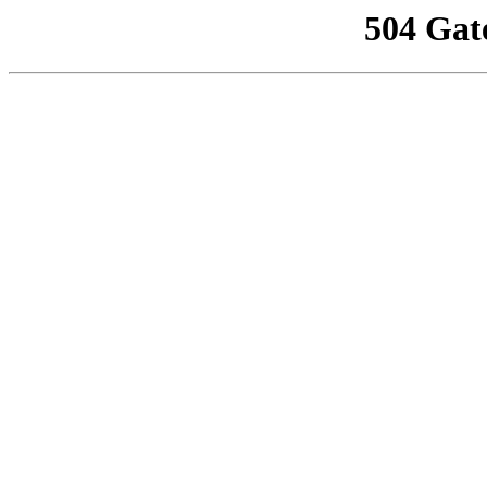
504 Gat