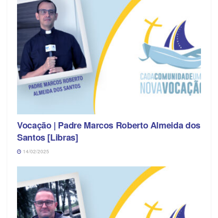
Vocação | Padre Marcos Roberto Almeida dos
Santos [Libras]
14/02/2025