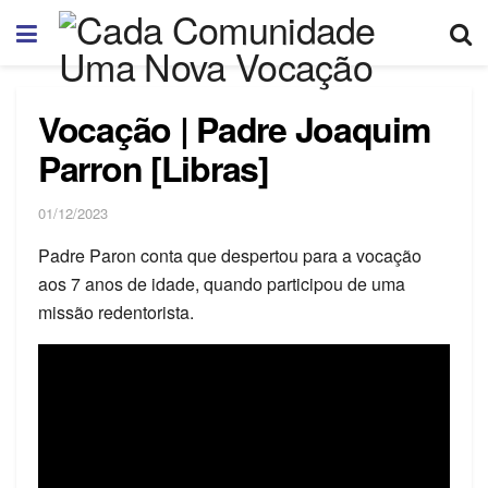
Vocação | Padre Joaquim
Parron [Libras]
01/12/2023
Padre Paron conta que despertou para a vocação
aos 7 anos de idade, quando participou de uma
missão redentorista.