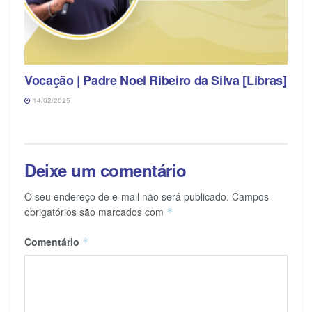
Vocação | Padre Noel Ribeiro da Silva [Libras]
14/02/2025
Deixe um comentário
O seu endereço de e-mail não será publicado.
Campos
obrigatórios são marcados com
*
Comentário
*