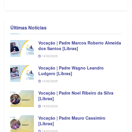
Últimas Notícias
Vocação | Padre Marcos Roberto Almeida
dos Santos [Libras]
14/02/2025
Vocação | Padre Wagno Leandro
Ludgero [Libras]
14/02/2025
Vocação | Padre Noel Ribeiro da Silva
[Libras]
14/02/2025
Vocação | Padre Mauro Cassimiro
[Libras]
14/02/2025