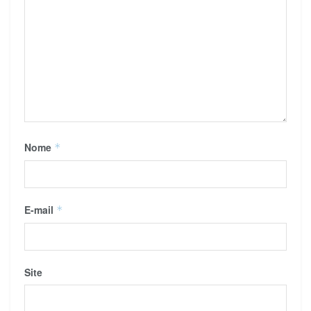
Nome
*
E-mail
*
Site