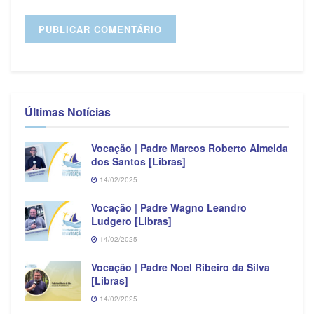
Últimas Notícias
Vocação | Padre Marcos Roberto Almeida
dos Santos [Libras]
14/02/2025
Vocação | Padre Wagno Leandro
Ludgero [Libras]
14/02/2025
Vocação | Padre Noel Ribeiro da Silva
[Libras]
14/02/2025