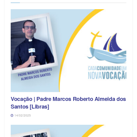
Vocação | Padre Marcos Roberto Almeida dos
Santos [Libras]
14/02/2025