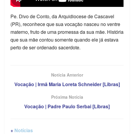
Pe. Divo de Conto, da Arquidiocese de Cascavel
(PR), reconhece que sua vocação nasceu no ventre
materno, fruto de uma promessa da sua mãe. História
que sua mãe contou somente quando ele já estava
perto de ser ordenado sacerdote.
Notícia Anterior
Vocação | Irmã Maria Loreta Schneider [Libras]
Próxima Notícia
Vocação | Padre Paulo Serbai [Libras]
+
Notícias