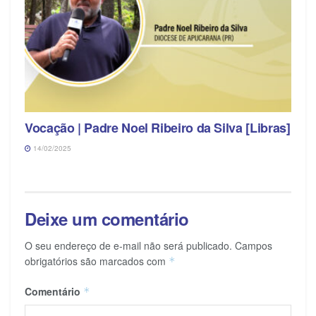
Vocação | Padre Noel Ribeiro da Silva [Libras]
14/02/2025
Deixe um comentário
O seu endereço de e-mail não será publicado.
Campos
obrigatórios são marcados com
*
Comentário
*