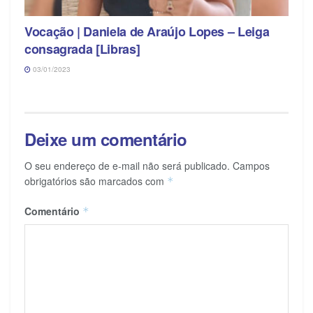
Vocação | Daniela de Araújo Lopes – Leiga
consagrada [Libras]
03/01/2023
Deixe um comentário
O seu endereço de e-mail não será publicado.
Campos
obrigatórios são marcados com
*
Comentário
*