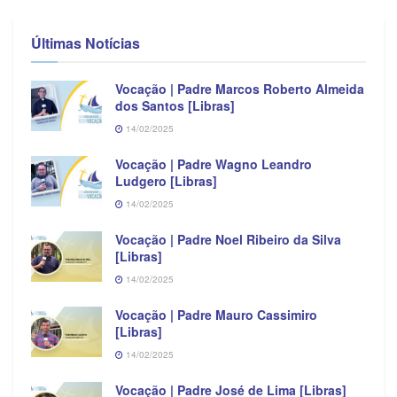
Últimas Notícias
Vocação | Padre Marcos Roberto Almeida
dos Santos [Libras]
14/02/2025
Vocação | Padre Wagno Leandro
Ludgero [Libras]
14/02/2025
Vocação | Padre Noel Ribeiro da Silva
[Libras]
14/02/2025
Vocação | Padre Mauro Cassimiro
[Libras]
14/02/2025
Vocação | Padre José de Lima [Libras]