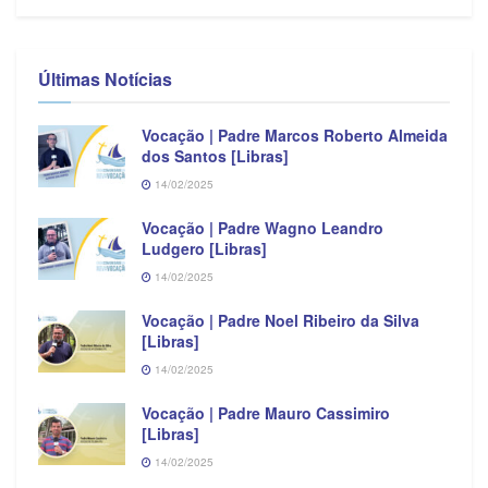
Últimas Notícias
Vocação | Padre Marcos Roberto Almeida
dos Santos [Libras]
14/02/2025
Vocação | Padre Wagno Leandro
Ludgero [Libras]
14/02/2025
Vocação | Padre Noel Ribeiro da Silva
[Libras]
14/02/2025
Vocação | Padre Mauro Cassimiro
[Libras]
14/02/2025