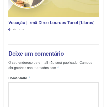
Vocação | Irmã Dirce Lourdes Tonet [Libras]
13/11/2024
Deixe um comentário
O seu endereço de e-mail não será publicado.
Campos
obrigatórios são marcados com
*
Comentário
*