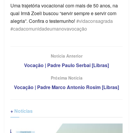
Uma trajetória vocacional com mais de 50 anos, na
qual Irmã Zoeli buscou “servir sempre e servir com
alegria”. Confira o testemunho!
#vidaconsagrada
#cadacomunidadeumanovavocação
Notícia Anterior
Vocação | Padre Paulo Serbai [Libras]
Próxima Notícia
Vocação | Padre Marco Antonio Rosim [Libras]
+
Notícias