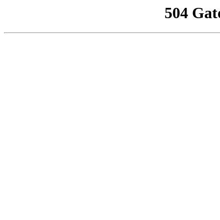
504 Gat