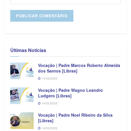
Últimas Notícias
Vocação | Padre Marcos Roberto Almeida
dos Santos [Libras]
14/02/2025
Vocação | Padre Wagno Leandro
Ludgero [Libras]
14/02/2025
Vocação | Padre Noel Ribeiro da Silva
[Libras]
14/02/2025