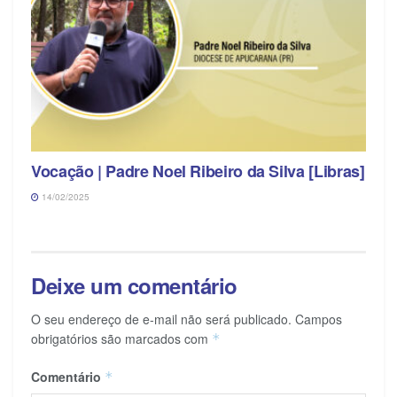
Vocação | Padre Noel Ribeiro da Silva [Libras]
14/02/2025
Deixe um comentário
O seu endereço de e-mail não será publicado.
Campos
obrigatórios são marcados com
*
Comentário
*