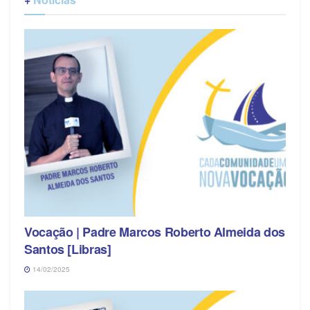
Vocação | Padre Marcos Roberto Almeida dos
Santos [Libras]
14/02/2025