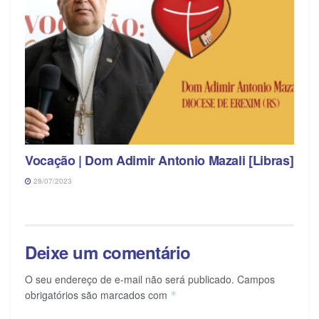
Vocação | Dom Adimir Antonio Mazali [Libras]
28/07/2023
Deixe um comentário
O seu endereço de e-mail não será publicado.
Campos
obrigatórios são marcados com
*