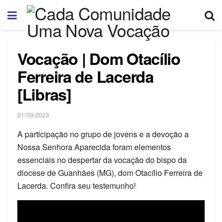
Vocação | Dom Otacílio
Ferreira de Lacerda
[Libras]
01/09/2023
A participação no grupo de jovens e a devoção a
Nossa Senhora Aparecida foram elementos
essenciais no despertar da vocação do bispo da
diocese de Guanhães (MG), dom Otacílio Ferreira de
Lacerda. Confira seu testemunho!