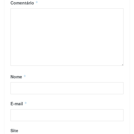
Comentário
*
Nome
*
E-mail
*
Site