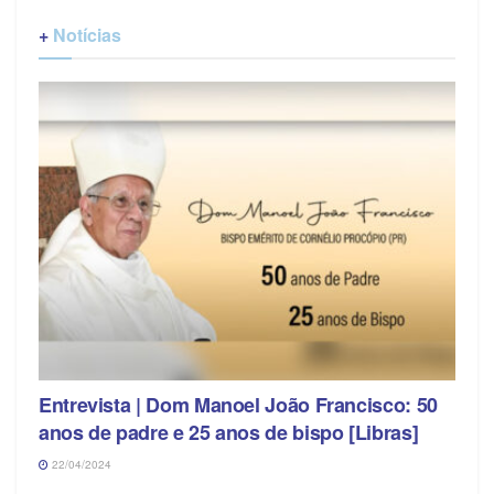
+
Notícias
Entrevista | Dom Manoel João Francisco: 50
anos de padre e 25 anos de bispo [Libras]
22/04/2024