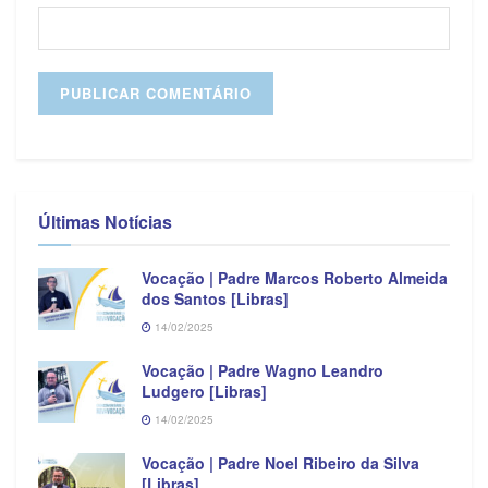
Últimas Notícias
Vocação | Padre Marcos Roberto Almeida
dos Santos [Libras]
14/02/2025
Vocação | Padre Wagno Leandro
Ludgero [Libras]
14/02/2025
Vocação | Padre Noel Ribeiro da Silva
[Libras]