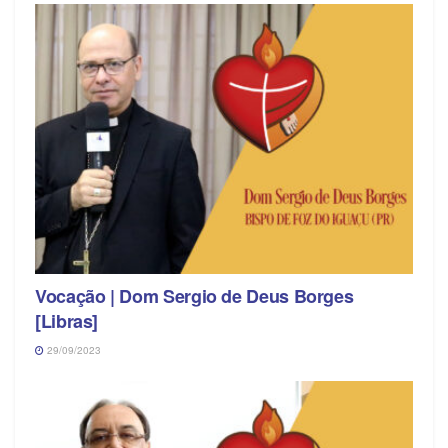
Vocação | Dom Sergio de Deus Borges
[Libras]
29/09/2023