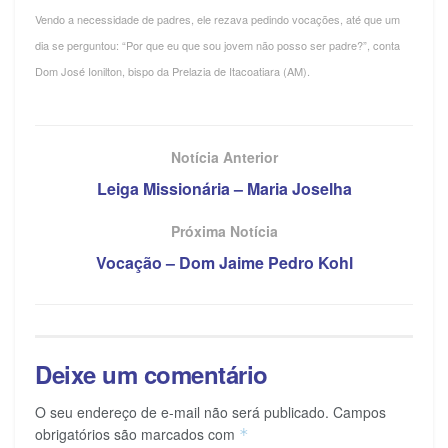
Vendo a necessidade de padres, ele rezava pedindo vocações, até que um
dia se perguntou: “Por que eu que sou jovem não posso ser padre?”, conta
Dom José Ionilton, bispo da Prelazia de Itacoatiara (AM).
Notícia Anterior
Leiga Missionária – Maria Joselha
Próxima Notícia
Vocação – Dom Jaime Pedro Kohl
Deixe um comentário
O seu endereço de e-mail não será publicado.
Campos
obrigatórios são marcados com
*