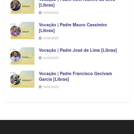
[Libras]
14/02/2025
Vocação | Padre Mauro Cassimiro
[Libras]
14/02/2025
Vocação | Padre José de Lima [Libras]
14/02/2025
Vocação | Padre Francisco Gecivam
Garcia [Libras]
14/02/2025