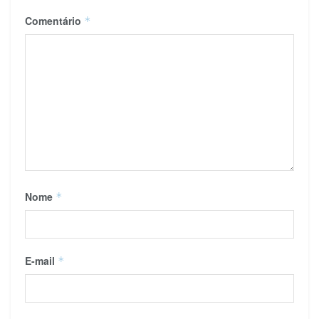
Comentário
*
Nome
*
E-mail
*