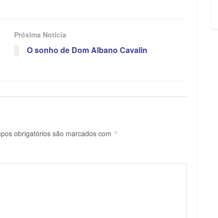
Próxima Notícia
O sonho de Dom Albano Cavalin
pos obrigatórios são marcados com
*