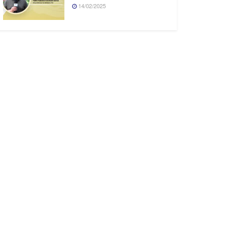
14/02/2025