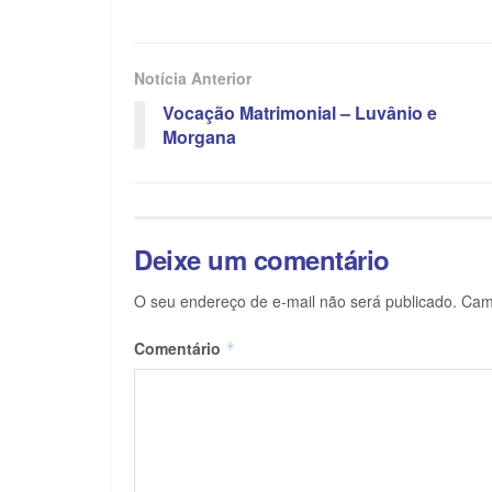
Notícia Anterior
Vocação Matrimonial – Luvânio e
Morgana
Deixe um comentário
O seu endereço de e-mail não será publicado.
Cam
Comentário
*