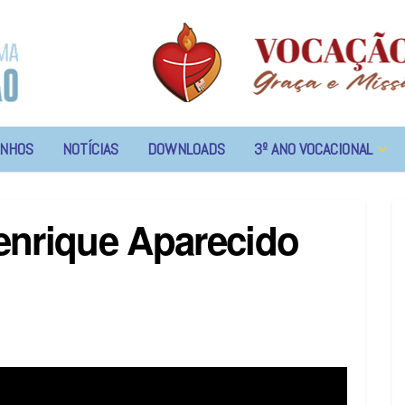
NHOS
NOTÍCIAS
DOWNLOADS
3º ANO VOCACIONAL
enrique Aparecido