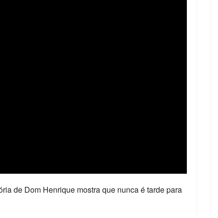
tória de Dom Henrique mostra que nunca é tarde para