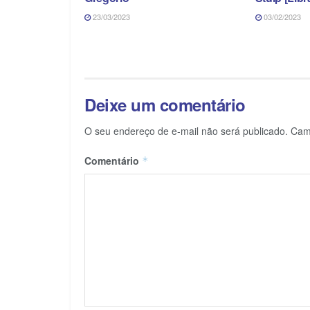
23/03/2023
03/02/2023
Deixe um comentário
O seu endereço de e-mail não será publicado.
Cam
Comentário
*