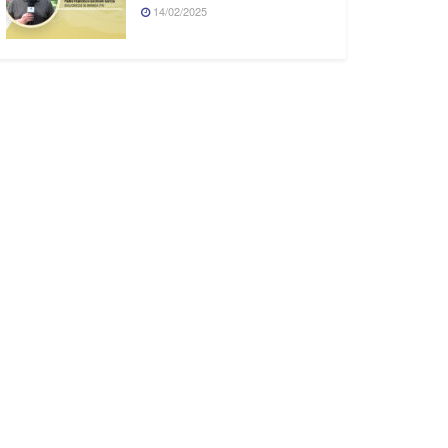
14/02/2025