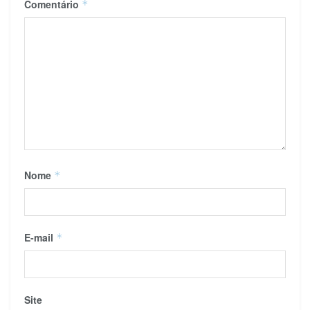
Comentário
*
Nome
*
E-mail
*
Site