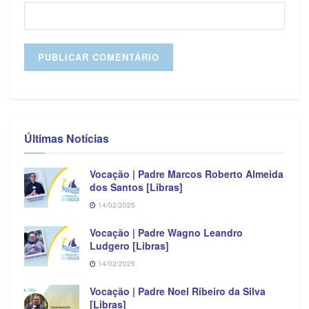
Últimas Notícias
Vocação | Padre Marcos Roberto Almeida
dos Santos [Libras]
14/02/2025
Vocação | Padre Wagno Leandro
Ludgero [Libras]
14/02/2025
Vocação | Padre Noel Ribeiro da Silva
[Libras]