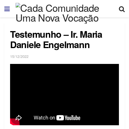
Testemunho – Ir. Maria
Daniele Engelmann
15/12/2022