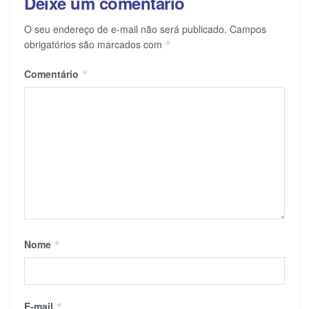
Deixe um comentário
O seu endereço de e-mail não será publicado.
Campos
obrigatórios são marcados com
*
Comentário
*
Nome
*
E-mail
*