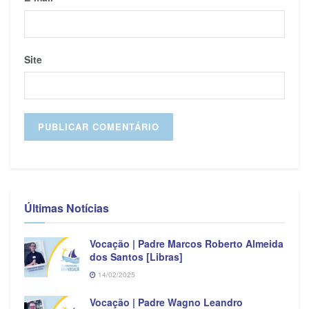
Site
Últimas Notícias
Vocação | Padre Marcos Roberto Almeida
dos Santos [Libras]
14/02/2025
Vocação | Padre Wagno Leandro