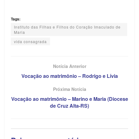
Tags:
Instituto das Filhas e Filhos do Coração Imaculado de
Maria
vida consagrada
Notícia Anterior
Vocação ao matrimônio – Rodrigo e Lívia
Próxima Notícia
Vocação ao matrimônio – Marino e Maria (Diocese
de Cruz Alta-RS)