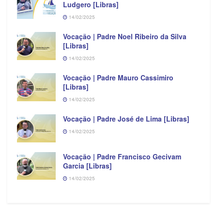
Ludgero [Libras]
14/02/2025
Vocação | Padre Noel Ribeiro da Silva
[Libras]
14/02/2025
Vocação | Padre Mauro Cassimiro
[Libras]
14/02/2025
Vocação | Padre José de Lima [Libras]
14/02/2025
Vocação | Padre Francisco Gecivam
Garcia [Libras]
14/02/2025