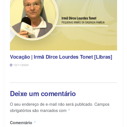
Vocação | Irmã Dirce Lourdes Tonet [Libras]
13/11/2024
Deixe um comentário
O seu endereço de e-mail não será publicado.
Campos
obrigatórios são marcados com
*
Comentário
*