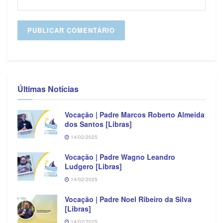
Últimas Notícias
Vocação | Padre Marcos Roberto Almeida
dos Santos [Libras]
14/02/2025
Vocação | Padre Wagno Leandro
Ludgero [Libras]
14/02/2025
Vocação | Padre Noel Ribeiro da Silva
[Libras]
14/02/2025