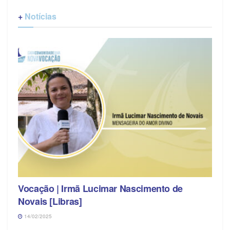
+
Notícias
Vocação | Irmã Lucimar Nascimento de
Novais [Libras]
14/02/2025