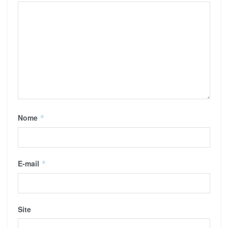
Nome
*
E-mail
*
Site