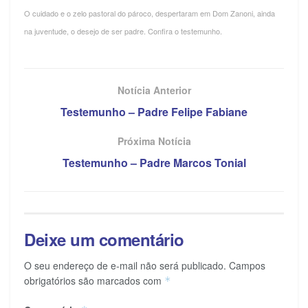
O cuidado e o zelo pastoral do pároco, despertaram em Dom Zanoni, ainda
na juventude, o desejo de ser padre. Confira o testemunho.
Notícia Anterior
Testemunho – Padre Felipe Fabiane
Próxima Notícia
Testemunho – Padre Marcos Tonial
Deixe um comentário
O seu endereço de e-mail não será publicado.
Campos
obrigatórios são marcados com
*