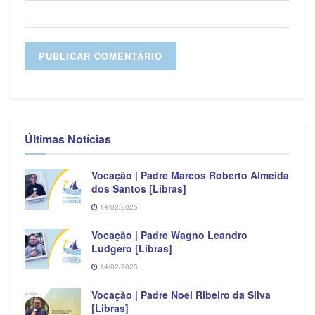
Últimas Notícias
Vocação | Padre Marcos Roberto Almeida
dos Santos [Libras]
14/02/2025
Vocação | Padre Wagno Leandro
Ludgero [Libras]
14/02/2025
Vocação | Padre Noel Ribeiro da Silva
[Libras]