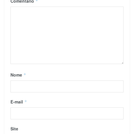
Comentário
*
Nome
*
E-mail
*
Site