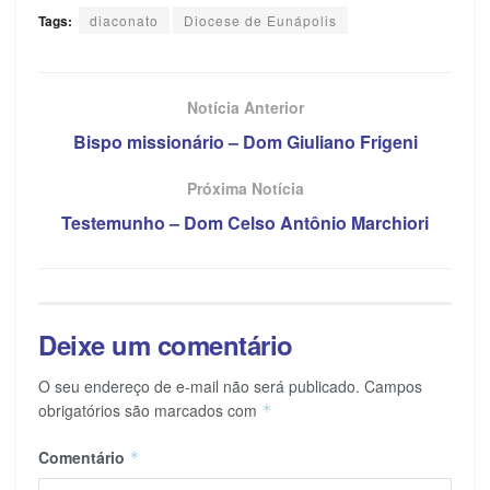
Tags:
diaconato
Diocese de Eunápolis
Notícia Anterior
Bispo missionário – Dom Giuliano Frigeni
Próxima Notícia
Testemunho – Dom Celso Antônio Marchiori
Deixe um comentário
O seu endereço de e-mail não será publicado.
Campos
obrigatórios são marcados com
*
Comentário
*