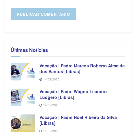
Últimas Notícias
Vocação | Padre Marcos Roberto Almeida
dos Santos [Libras]
14/02/2025
Vocação | Padre Wagno Leandro
Ludgero [Libras]
14/02/2025
Vocação | Padre Noel Ribeiro da Silva
[Libras]
14/02/2025