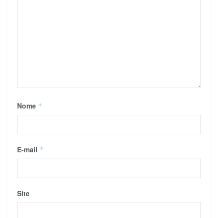
Nome
*
E-mail
*
Site