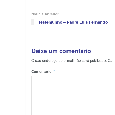
Notícia Anterior
Testemunho – Padre Luis Fernando
Deixe um comentário
O seu endereço de e-mail não será publicado.
Cam
Comentário
*