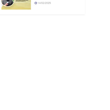
14/02/2025