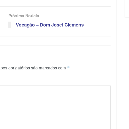
Próxima Notícia
Vocação – Dom Josef Clemens
pos obrigatórios são marcados com
*