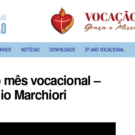
NHOS
NOTÍCIAS
DOWNLOADS
3º ANO VOCACIONAL
 mês vocacional –
o Marchiori