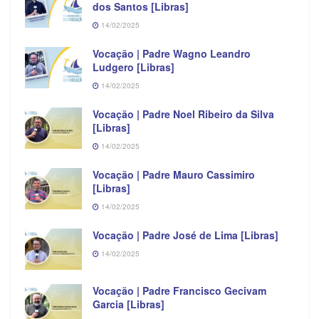
dos Santos [Libras]
14/02/2025
Vocação | Padre Wagno Leandro
Ludgero [Libras]
14/02/2025
Vocação | Padre Noel Ribeiro da Silva
[Libras]
14/02/2025
Vocação | Padre Mauro Cassimiro
[Libras]
14/02/2025
Vocação | Padre José de Lima [Libras]
14/02/2025
Vocação | Padre Francisco Gecivam
Garcia [Libras]