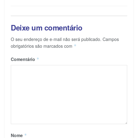
Deixe um comentário
O seu endereço de e-mail não será publicado.
Campos
obrigatórios são marcados com
*
Comentário
*
Nome
*