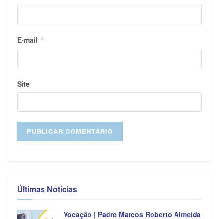
E-mail
*
Site
Últimas Notícias
Vocação | Padre Marcos Roberto Almeida