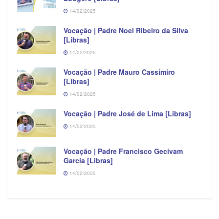
14/02/2025
Vocação | Padre Noel Ribeiro da Silva
[Libras]
14/02/2025
Confira algumas fotos:
Vocação | Padre Mauro Cassimiro
[Libras]
14/02/2025
Vocação | Padre José de Lima [Libras]
14/02/2025
Vocação | Padre Francisco Gecivam
Garcia [Libras]
14/02/2025