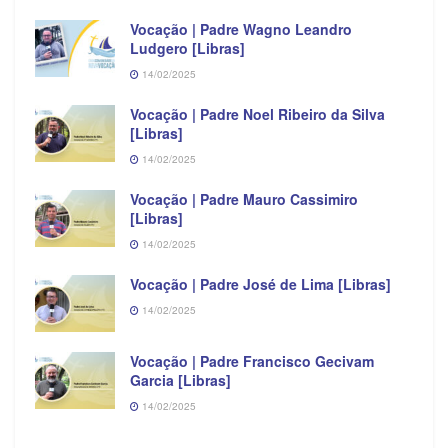
Vocação | Padre Wagno Leandro
Ludgero [Libras]
14/02/2025
Vocação | Padre Noel Ribeiro da Silva
[Libras]
14/02/2025
Vocação | Padre Mauro Cassimiro
[Libras]
14/02/2025
Vocação | Padre José de Lima [Libras]
14/02/2025
Vocação | Padre Francisco Gecivam
Garcia [Libras]
14/02/2025