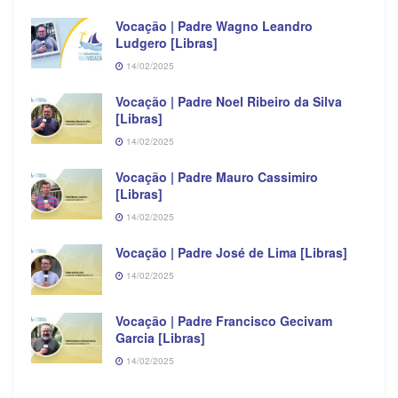
Vocação | Padre Wagno Leandro
Ludgero [Libras]
14/02/2025
Vocação | Padre Noel Ribeiro da Silva
[Libras]
14/02/2025
Vocação | Padre Mauro Cassimiro
[Libras]
14/02/2025
Vocação | Padre José de Lima [Libras]
14/02/2025
Vocação | Padre Francisco Gecivam
Garcia [Libras]
14/02/2025