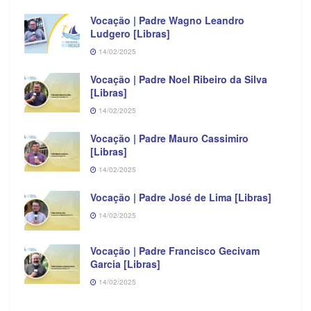
Vocação | Padre Wagno Leandro
Ludgero [Libras]
14/02/2025
Vocação | Padre Noel Ribeiro da Silva
[Libras]
14/02/2025
Vocação | Padre Mauro Cassimiro
[Libras]
14/02/2025
Vocação | Padre José de Lima [Libras]
14/02/2025
Vocação | Padre Francisco Gecivam
Garcia [Libras]
14/02/2025